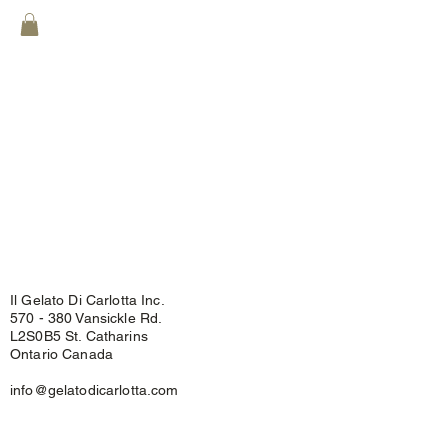
Item List
Il Gelato Di Carlotta Inc.
570 - 380 Vansickle Rd.
L2S0B5 St. Catharins
Ontario Canada
info@gelatodicarlotta.com